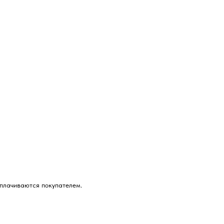
оплачиваются покупателем.