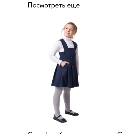
Посмотреть еще