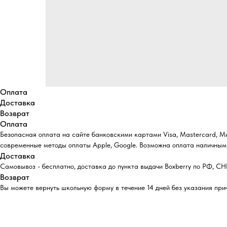
Оплата
Доставка
Возврат
Оплата
Безопасная оплата на сайте банковскими картами Visa, Mastercard, М
современные методы оплаты Apple, Google. Возможна оплата наличными
Доставка
Самовывоз - бесплатно, доставка до пункта выдачи Boxberry по РФ, СНГ 
Возврат
Вы можете вернуть школьную форму в течение 14 дней без указания при