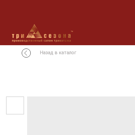
Назад в каталог