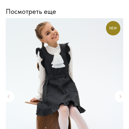
Посмотреть еще
NEW