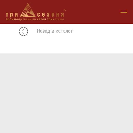
Назад в каталог