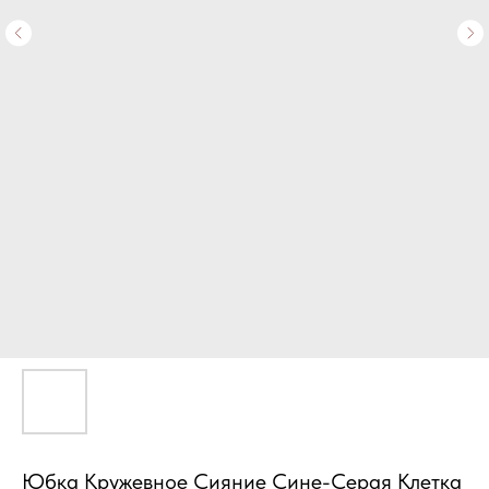
Юбка Кружевное Сияние Сине-Серая Клетка